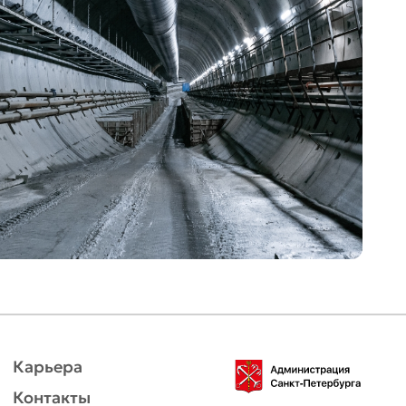
Карьера
Контакты