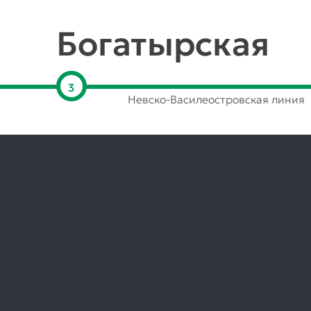
Богатырская