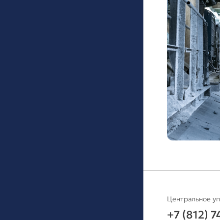
Центральное у
+7 (812) 7