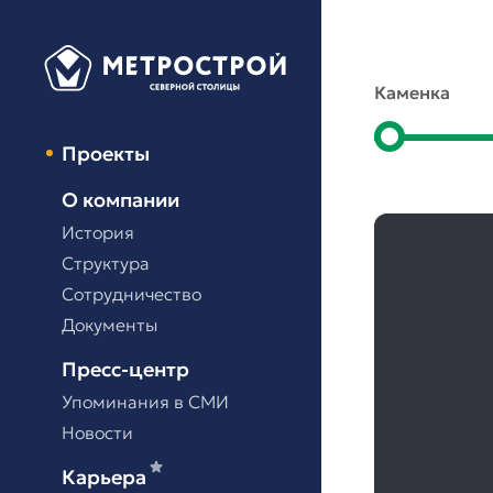
Каменка
Проекты
О компании
История
Структура
Сотрудничество
Документы
Пресс-центр
Упоминания в СМИ
Новости
Карьера