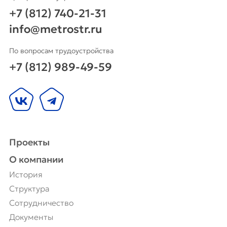
+7 (812) 740-21-31
info@metrostr.ru
По вопросам трудоустройства
+7 (812) 989-49-59
Проекты
О компании
История
Структура
Сотрудничество
Документы