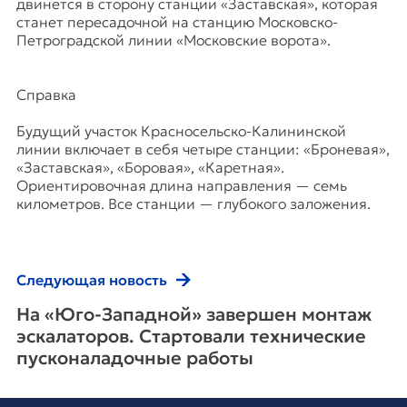
двинется в сторону станции «Заставская», которая
станет пересадочной на станцию Московско‐
Петроградской линии «Московские ворота».
Справка
Будущий участок Красносельско‐Калининской
линии включает в себя четыре станции: «Броневая»,
«Заставская», «Боровая», «Каретная».
Ориентировочная длина направления — семь
километров. Все станции — глубокого заложения.
Следующая новость
На «Юго‐Западной» завершен монтаж
эскалаторов. Стартовали технические
пусконаладочные работы