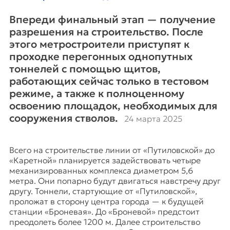
Впереди финальный этап — получение
разрешения на строительство. После
этого метростроители приступят к
проходке перегонных однопутных
тоннелей с помощью щитов,
работающих сейчас только в тестовом
режиме, а также к полноценному
освоению площадок, необходимых для
сооружения стволов.
24 марта 2025
Всего на строительстве линии от «Путиловской» до
«Каретной» планируется задействовать четыре
механизированных комплекса диаметром 5,6
метра. Они попарно будут двигаться навстречу друг
другу. Тоннели, стартующие от «Путиловской»,
проложат в сторону центра города — к будущей
станции «Броневая». До «Броневой» предстоит
преодолеть более 1200 м. Далее строительство