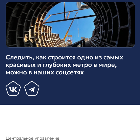
Следить, как строится одно из самых
красивых и глубоких метро в мире,
можно в наших соцсетях
Центральное управление